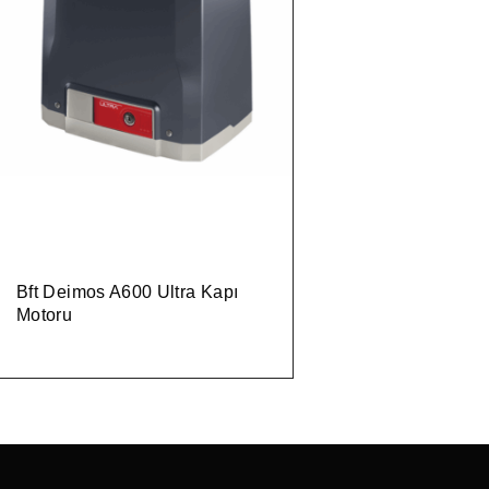
Bft Deimos A600 Ultra Kapı
Motoru