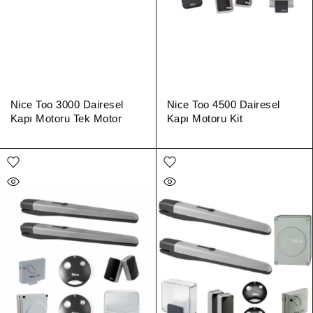
Nice Too 3000 Dairesel
Nice Too 4500 Dairesel
Kapı Motoru Tek Motor
Kapı Motoru Kit