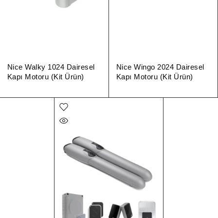
Nice Walky 1024 Dairesel
Nice Wingo 2024 Dairesel
Kapı Motoru (Kit Ürün)
Kapı Motoru (Kit Ürün)