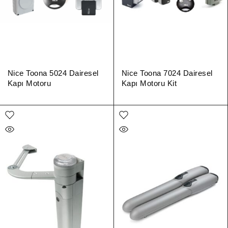
Nice Toona 5024 Dairesel
Nice Toona 7024 Dairesel
Kapı Motoru
Kapı Motoru Kit