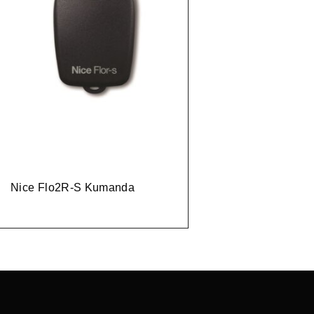
Nice Flo2R-S Kumanda