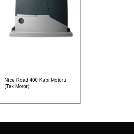
Nice Road 400 Kapı Motoru
(Tek Motor)