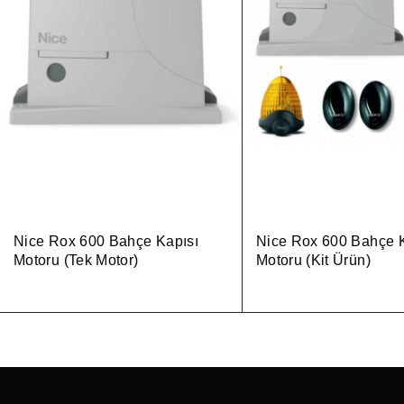
Nice Rox 600 Bahçe Kapısı
Nice Rox 600 Bahçe K
Motoru (Tek Motor)
Motoru (Kit Ürün)