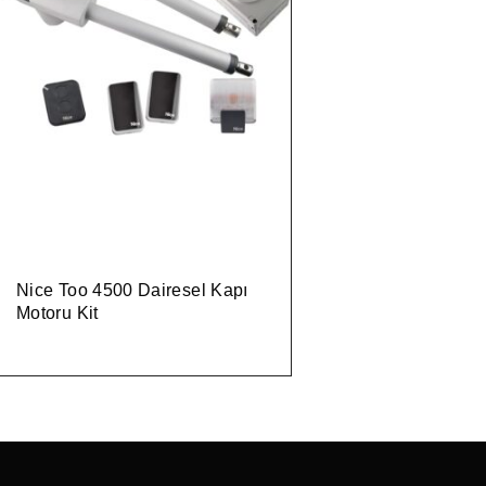
Nice Too 4500 Dairesel Kapı
Motoru Kit