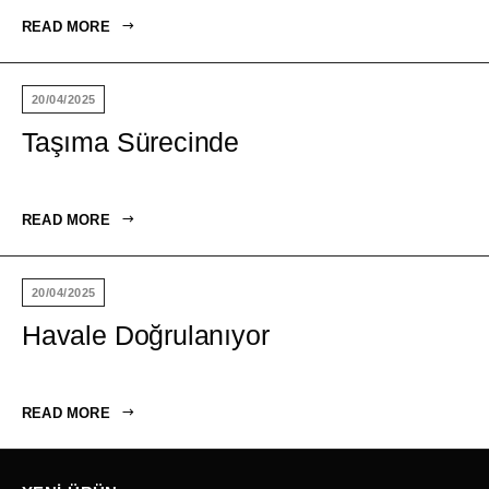
READ MORE
20/04/2025
Taşıma Sürecinde
READ MORE
20/04/2025
Havale Doğrulanıyor
READ MORE