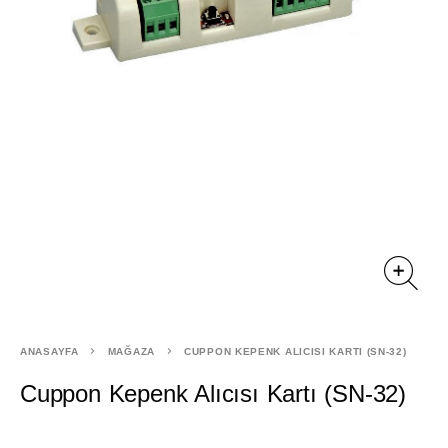
ANASAYFA
MAĞAZA
CUPPON KEPENK ALICISI KARTI (SN-32)
Cuppon Kepenk Alıcısı Kartı (SN-32)