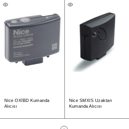
Nice OXİBD Kumanda
Nice SMXIS Uzaktan
Alıcısı
Kumanda Alıcısı