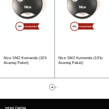
Nice SM2 Kumanda (20’li
Nice SM2 Kumanda (10’lu
Avantaj Paket)
Avantaj Paket)
YENI ÜRÜN