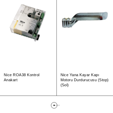
Nice ROA38 Kontrol
Nice Yana Kayar Kapı
Anakart
Motoru Durdurucusu (Stop)
(Sol)