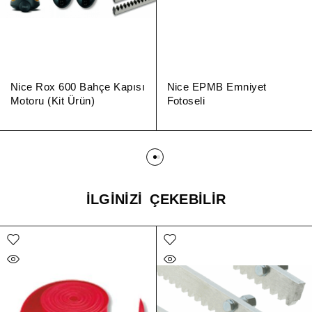
Nice Rox 600 Bahçe Kapısı
Nice EPMB Emniyet
Motoru (Kit Ürün)
Fotoseli
İLGINIZI ÇEKEBILIR